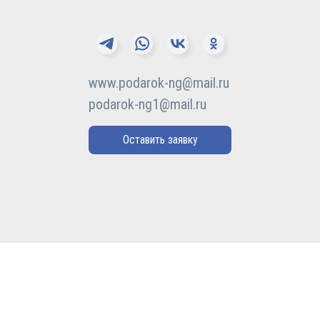
www.podarok-ng@mail.ru
podarok-ng1@mail.ru
Оставить заявку