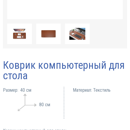
Коврик компьютерный для
стола
Размер:
40 см
Материал: Текстиль
80 см