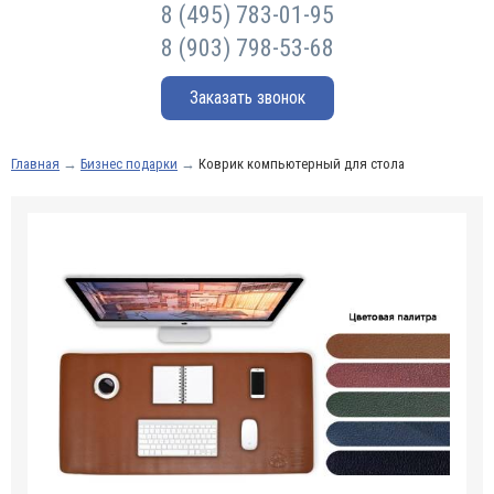
8 (495) 783-01-95
8 (903) 798-53-68
Заказать звонок
Главная
→
Бизнес подарки
→
Коврик компьютерный для стола