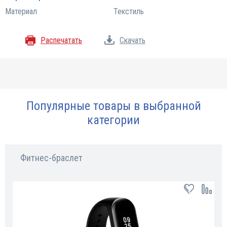
Материал
Текстиль
Распечатать
Скачать
Популярные товары в выбранной
категории
Фитнес-браслет