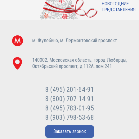
НОВОГОДНИЕ
ПРЕДСТАВЛЕНИЯ
м. Жулебино, м. Лермонтовский проспект
140002, Московская область, город Люберцы,
Октябрьский проспект, д.112А, пом.241
8 (495) 201-64-91
8 (800) 707-14-91
8 (495) 783-01-95
8 (903) 798-53-68
Заказать звонок