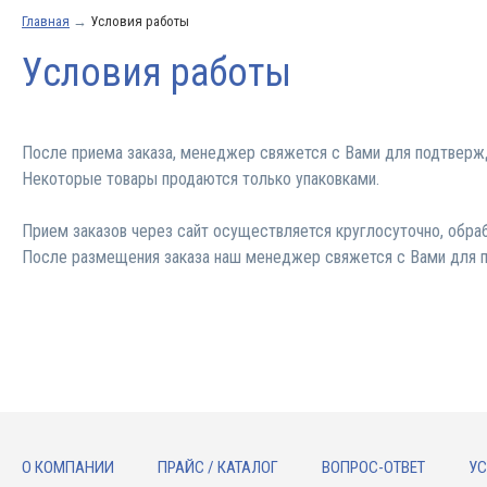
Главная
→
Условия работы
Условия работы
После приема заказа, менеджер свяжется с Вами для подтвержд
Некоторые товары продаются только упаковками.
Прием заказов через сайт осуществляется круглосуточно, обраб
После размещения заказа наш менеджер свяжется с Вами для 
О КОМПАНИИ
ПРАЙС / КАТАЛОГ
ВОПРОС-ОТВЕТ
УС