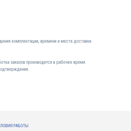
ения комплектации, времени и места доставки.
отка заказов производится в рабочее время.
подтверждения.
ЛОВИЯ РАБОТЫ