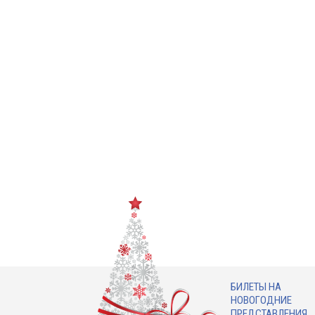
БИЛЕТЫ НА
НОВОГОДНИЕ
ПРЕДСТАВЛЕНИЯ