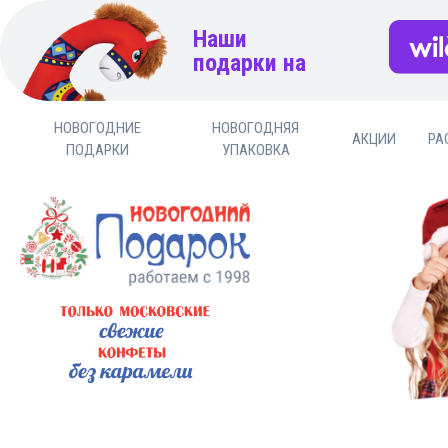
Наши
подарки на
НОВОГОДНИЕ
НОВОГОДНЯЯ
АКЦИИ
РА
ПОДАРКИ
УПАКОВКА