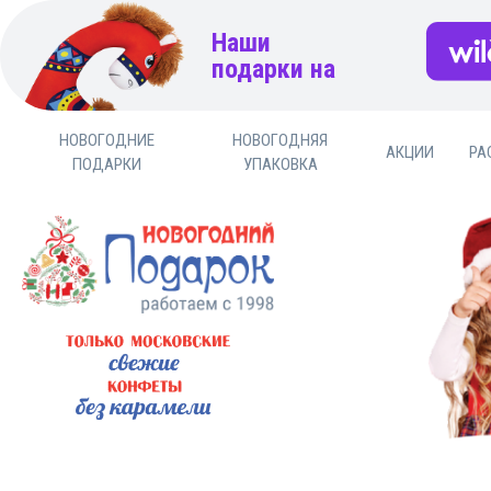
Наши
подарки на
НОВОГОДНИЕ
НОВОГОДНЯЯ
АКЦИИ
РА
ПОДАРКИ
УПАКОВКА