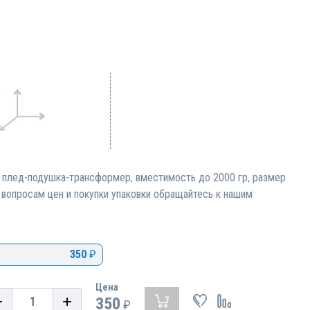
, плед-подушка-трансформер, вместимость до 2000 гр, размер
 вопросам цен и покупки упаковки обращайтесь к нашим
350
₽
Цена
350
₽