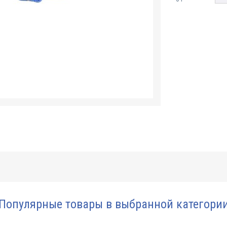
Популярные товары в выбранной категори