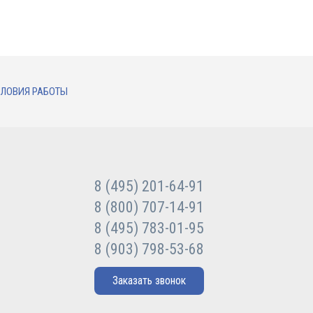
ЛОВИЯ РАБОТЫ
8 (495) 201-64-91
8 (800) 707-14-91
8 (495) 783-01-95
8 (903) 798-53-68
Заказать звонок