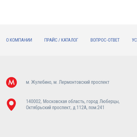
О КОМПАНИИ
ПРАЙС / КАТАЛОГ
ВОПРОС-ОТВЕТ
УС
м. Жулебино, м. Лермонтовский проспект
140002, Московская область, город Люберцы,
Октябрьский проспект, д.112А, пом.241