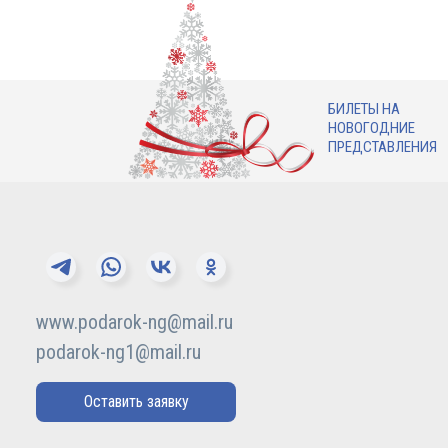
БИЛЕТЫ НА
НОВОГОДНИЕ
ПРЕДСТАВЛЕНИЯ
www.podarok-ng@mail.ru
podarok-ng1@mail.ru
Оставить заявку