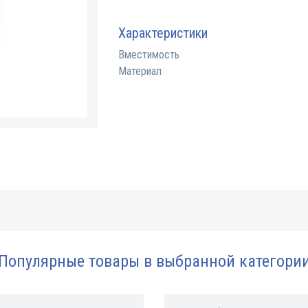
Характеристики
Вместимость
Материал
Популярные товары в выбранной категори