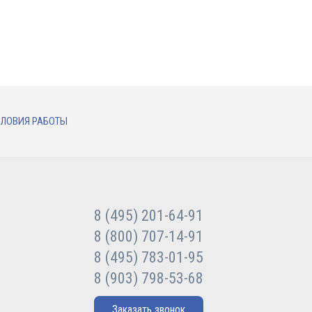
ЛОВИЯ РАБОТЫ
8 (495) 201-64-91
8 (800) 707-14-91
8 (495) 783-01-95
8 (903) 798-53-68
Заказать звонок