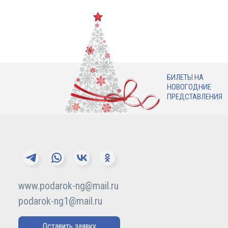
БИЛЕТЫ НА
НОВОГОДНИЕ
ПРЕДСТАВЛЕНИЯ
www.podarok-ng@mail.ru
podarok-ng1@mail.ru
Оставить заявку