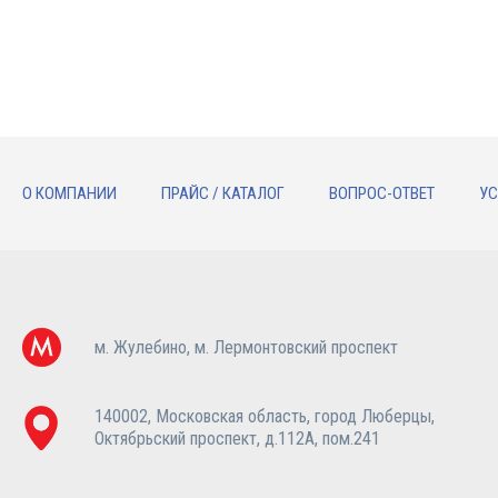
О КОМПАНИИ
ПРАЙС / КАТАЛОГ
ВОПРОС-ОТВЕТ
УС
м. Жулебино, м. Лермонтовский проспект
140002, Московская область, город Люберцы,
Октябрьский проспект, д.112А, пом.241