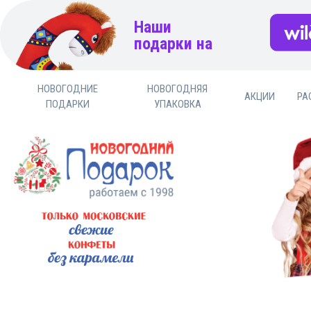
Наши
подарки на
НОВОГОДНИЕ
НОВОГОДНЯЯ
АКЦИИ
РА
ПОДАРКИ
УПАКОВКА