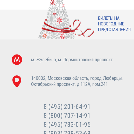
БИЛЕТЫ НА
НОВОГОДНИЕ
ПРЕДСТАВЛЕНИЯ
м. Жулебино, м. Лермонтовский проспект
140002, Московская область, город Люберцы,
Октябрьский проспект, д.112А, пом.241
8 (495) 201-64-91
8 (800) 707-14-91
8 (495) 783-01-95
8 (903) 798-53-68