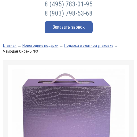
8 (495) 783-01-95
8 (903) 798-53-68
Заказать звонок
Главная
→
Новогодние подарки
→
Подарки в элитной упаковке
→
Чемодан Сирень №3