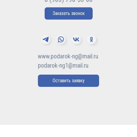
Заказать звонок
www.podarok-ng@mail.ru
podarok-ng1@mail.ru
Оставить заявку