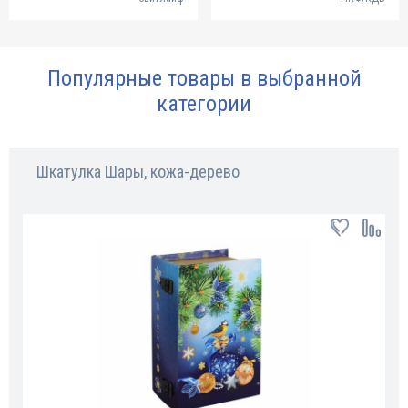
Популярные товары в выбранной
категории
Шкатулка Шары, кожа-дерево