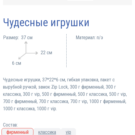
Чудесные игрушки
Размер:
37 см
Материал: п/э
22 см
6 см
Чудесные игрушки, 37*22*6 см, гибкая упаковка, пакет с
вырубной ручкой, замок Zip Lock, 300 г фирменный, 300 г
классика, 300 г vip, 500 г фирменный, 500 г классика, 500 г vip,
700 г фирменный, 700 г классика, 700 г vip, 1000 г фирменный,
1000 г классика, 1000 г vip.
Состав:
фирменный
классика
vip