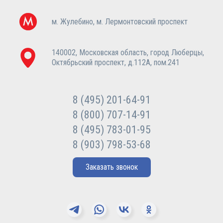
м. Жулебино, м. Лермонтовский проспект
140002, Московская область, город Люберцы,
Октябрьский проспект, д.112А, пом.241
8 (495) 201-64-91
8 (800) 707-14-91
8 (495) 783-01-95
8 (903) 798-53-68
Заказать звонок