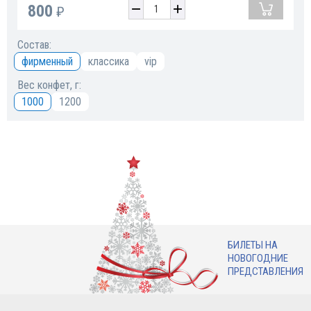
800
₽
Состав:
фирменный
классика
vip
Вес конфет, г:
1000
1200
БИЛЕТЫ НА
НОВОГОДНИЕ
ПРЕДСТАВЛЕНИЯ