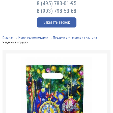
8 (495) 783-01-95
8 (903) 798-53-68
Заказать звонок
Главная
→
Новогодние подарки
→
Подарки в упаковке из картона
→
Чудесные игрушки