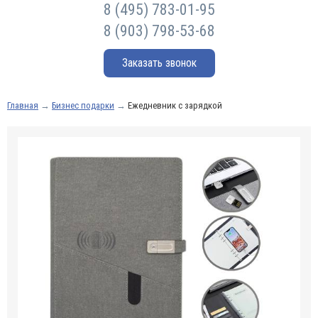
8 (495) 783-01-95
8 (903) 798-53-68
Заказать звонок
Главная
→
Бизнес подарки
→
Ежедневник с зарядкой