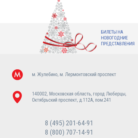
БИЛЕТЫ НА
НОВОГОДНИЕ
ПРЕДСТАВЛЕНИЯ
м. Жулебино, м. Лермонтовский проспект
140002, Московская область, город Люберцы,
Октябрьский проспект, д.112А, пом.241
8 (495) 201-64-91
8 (800) 707-14-91