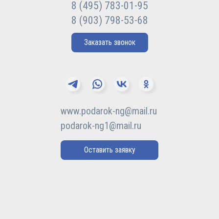
8 (495) 783-01-95
8 (903) 798-53-68
Заказать звонок
www.podarok-ng@mail.ru
podarok-ng1@mail.ru
Оставить заявку