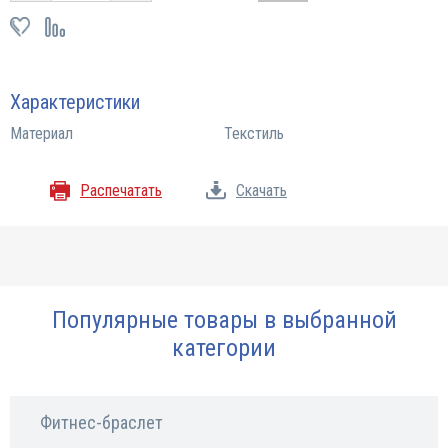
Характеристики
Материал
Текстиль
Распечатать
Скачать
Популярные товары в выбранной
категории
Фитнес-браслет