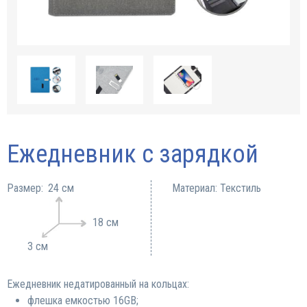
Ежедневник с зарядкой
Размер:
24 см
Материал: Текстиль
18 см
3 см
Ежедневник недатированный на кольцах:
флешка емкостью 16GB;