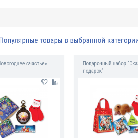
Популярные товары в выбранной категори
Новогоднее счастье»
Подарочный набор "Ск
подарок"