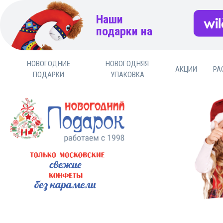
Наши
подарки на
НОВОГОДНИЕ
НОВОГОДНЯЯ
АКЦИИ
РА
ПОДАРКИ
УПАКОВКА