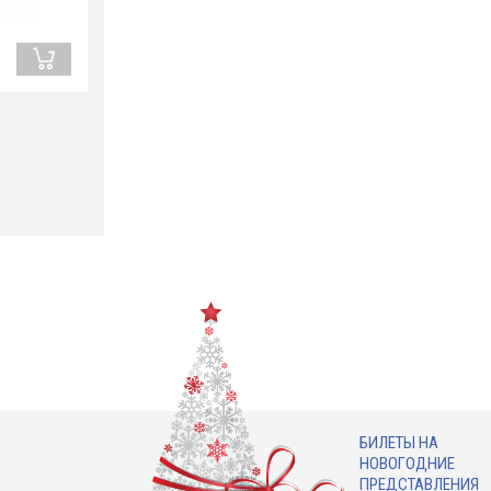
БИЛЕТЫ НА
НОВОГОДНИЕ
ПРЕДСТАВЛЕНИЯ