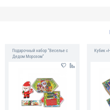
Подарочный набор "Веселье с
Кубик «
Дедом Морозом"