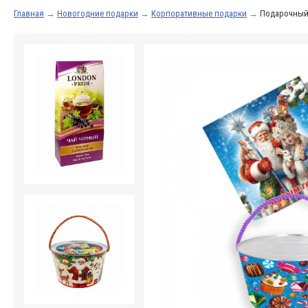
Главная
→
Новогодние подарки
→
Корпоративные подарки
→
Подарочный