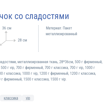
чок со сладостями
36 см
Материал: Пакет
металлизированный
28 см
адостями, металлизированная ткань, 28*36см, 500 г фирменный,
 500 г vip, 700 г фирменный, 700 г классика, 700 г vip, 1000 г
0 г классика, 1000 г vip, 1200 г фирменный, 1200 г классика,
0 г фирменный, 1500 г классика, 1500 г vip.
классика
vip