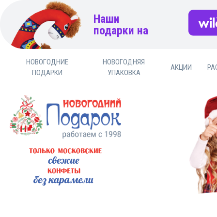
Наши
подарки на
НОВОГОДНИЕ
НОВОГОДНЯЯ
АКЦИИ
РА
ПОДАРКИ
УПАКОВКА