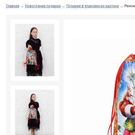
Главная
→
Новогодние подарки
→
Подарки в упаковке из картона
→
Рюкза